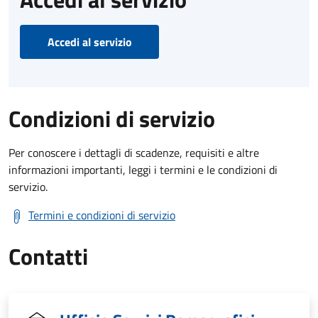
Accedi al servizio
Condizioni di servizio
Per conoscere i dettagli di scadenze, requisiti e altre
informazioni importanti, leggi i termini e le condizioni di
servizio.
Termini e condizioni di servizio
Contatti