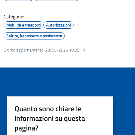
Categorie:
Mobilità e trasporti
Autorizzazioni
Salute, benessere e assistenza
Ultimo aggiornamento:
20/05/2026 10:25.11
Quanto sono chiare le
informazioni su questa
pagina?