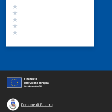
Valutazione
Valuta 5 stelle su 5
Valuta 4 stelle su 5
Valuta 3 stelle su 5
Valuta 2 stelle su 5
Valuta 1 stelle su 5
Comune di Galatro