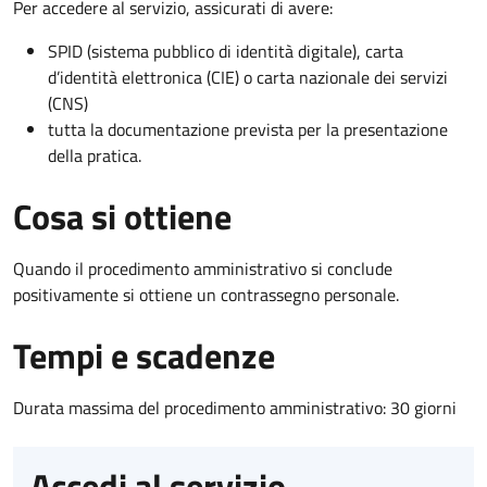
Per accedere al servizio, assicurati di avere:
SPID (sistema pubblico di identità digitale), carta
d’identità elettronica (CIE) o carta nazionale dei servizi
(CNS)
tutta la documentazione prevista per la presentazione
della pratica.
Cosa si ottiene
Quando il procedimento amministrativo si conclude
positivamente si ottiene un contrassegno personale.
Tempi e scadenze
Durata massima del procedimento amministrativo: 30 giorni
Accedi al servizio