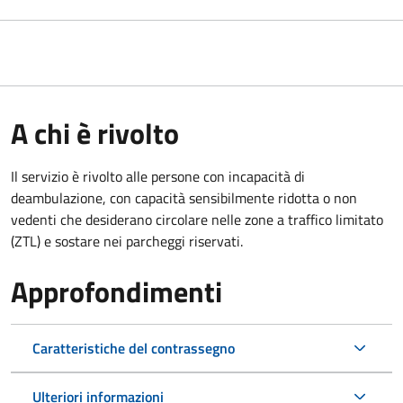
A chi è rivolto
Il servizio è rivolto alle persone con incapacità di
deambulazione, con capacità sensibilmente ridotta o non
vedenti che desiderano circolare nelle zone a traffico limitato
(ZTL) e sostare nei parcheggi riservati.
Approfondimenti
Caratteristiche del contrassegno
Ulteriori informazioni