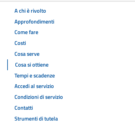
A chi è rivolto
Approfondimenti
Come fare
Costi
Cosa serve
Cosa si ottiene
Tempi e scadenze
Accedi al servizio
Condizioni di servizio
Contatti
Strumenti di tutela