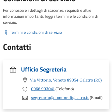
Per conoscere i dettagli di scadenze, requisiti e altre
informazioni importanti, leggi i termini e le condizioni di
servizio.
Termini e condizioni di servizio
Contatti
Ufficio Segreteria
Via Vittorio, Veneto 89054 Galatro (RC)
0966 903041
(Telefono)
segretario@comunedigalatro.it
(Email)