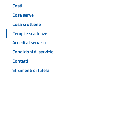
Costi
Cosa serve
Cosa si ottiene
Tempi e scadenze
Accedi al servizio
Condizioni di servizio
Contatti
Strumenti di tutela