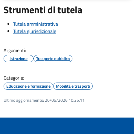
Strumenti di tutela
Tutela amministrativa
Tutela giurisdizionale
Argomenti:
Istruzione
Trasporto pubblico
Categorie:
Educazione e formazione
Mobilità e trasporti
Ultimo aggiornamento:
20/05/2026 10:25.11