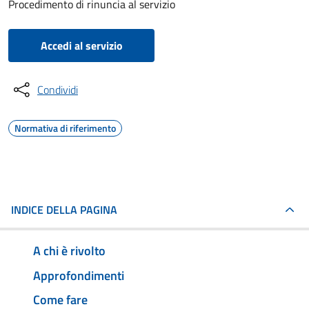
Procedimento di rinuncia al servizio
Accedi al servizio
Condividi
Normativa di riferimento
INDICE DELLA PAGINA
A chi è rivolto
Approfondimenti
Come fare