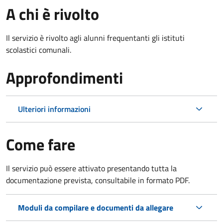
A chi è rivolto
Il servizio è rivolto agli alunni frequentanti gli istituti
scolastici comunali.
Approfondimenti
Ulteriori informazioni
Come fare
Il servizio può essere attivato presentando tutta la
documentazione prevista, consultabile in formato PDF.
Moduli da compilare e documenti da allegare