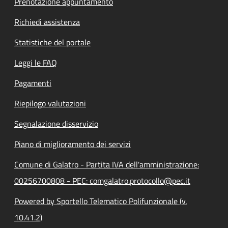
Prenotazione appuntamento
Richiedi assistenza
Statistiche del portale
Leggi le FAQ
Pagamenti
Riepilogo valutazioni
Segnalazione disservizio
Piano di miglioramento dei servizi
Comune di Galatro - Partita IVA dell'amministrazione:
00256700808 - PEC: comgalatro.protocollo@pec.it
Powered by Sportello Telematico Polifunzionale (v.
10.41.2)