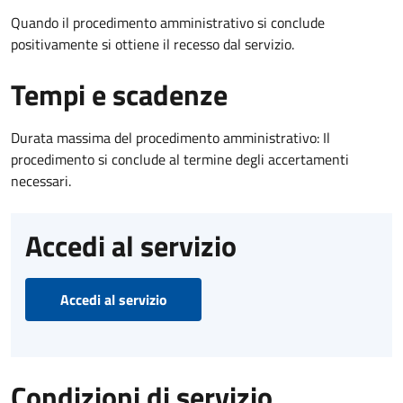
Quando il procedimento amministrativo si conclude
positivamente si ottiene il recesso dal servizio.
Tempi e scadenze
Durata massima del procedimento amministrativo: Il
procedimento si conclude al termine degli accertamenti
necessari.
Accedi al servizio
Accedi al servizio
Condizioni di servizio