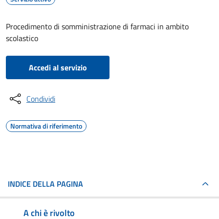
Procedimento di somministrazione di farmaci in ambito
scolastico
Accedi al servizio
Condividi
Normativa di riferimento
INDICE DELLA PAGINA
A chi è rivolto