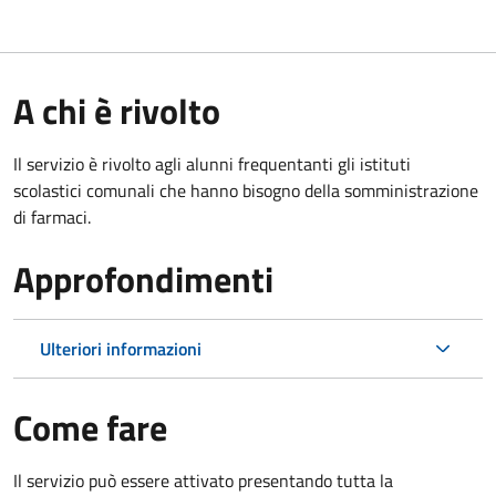
A chi è rivolto
Il servizio è rivolto agli alunni frequentanti gli istituti
scolastici comunali che hanno bisogno della somministrazione
di farmaci.
Approfondimenti
Ulteriori informazioni
Come fare
Il servizio può essere attivato presentando tutta la