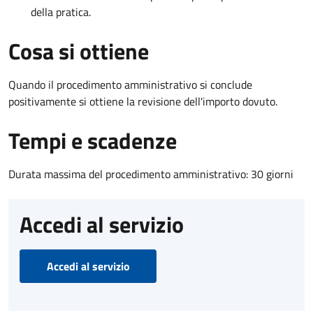
della pratica.
Cosa si ottiene
Quando il procedimento amministrativo si conclude
positivamente si ottiene la revisione dell'importo dovuto.
Tempi e scadenze
Durata massima del procedimento amministrativo: 30 giorni
Accedi al servizio
Accedi al servizio