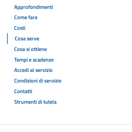
Approfondimenti
Come fare
Costi
Cosa serve
Cosa si ottiene
Tempi e scadenze
Accedi al servizio
Condizioni di servizio
Contatti
Strumenti di tutela