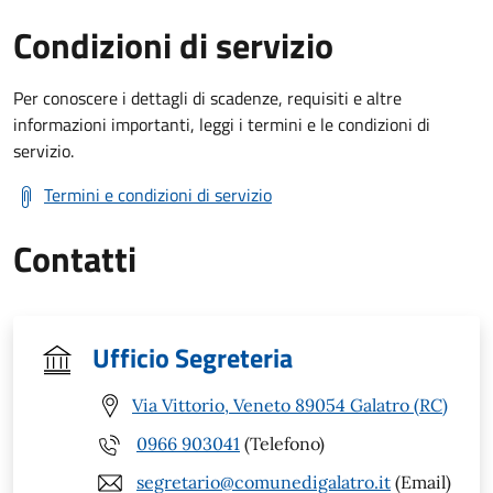
Condizioni di servizio
Per conoscere i dettagli di scadenze, requisiti e altre
informazioni importanti, leggi i termini e le condizioni di
servizio.
Termini e condizioni di servizio
Contatti
Ufficio Segreteria
Via Vittorio, Veneto 89054 Galatro (RC)
0966 903041
(Telefono)
segretario@comunedigalatro.it
(Email)