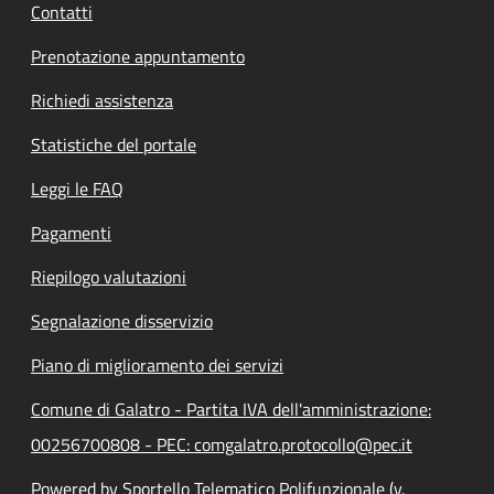
Contatti
Prenotazione appuntamento
Richiedi assistenza
Statistiche del portale
Leggi le FAQ
Pagamenti
Riepilogo valutazioni
Segnalazione disservizio
Piano di miglioramento dei servizi
Comune di Galatro - Partita IVA dell'amministrazione:
00256700808 - PEC: comgalatro.protocollo@pec.it
Powered by Sportello Telematico Polifunzionale (v.