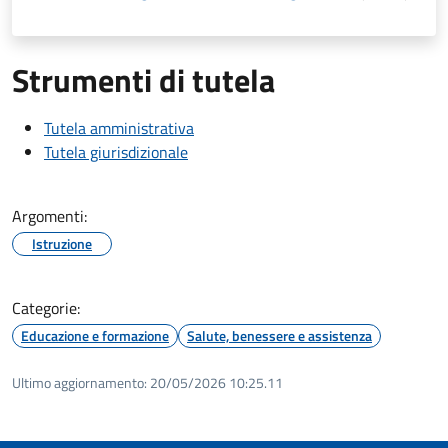
Strumenti di tutela
Tutela amministrativa
Tutela giurisdizionale
Argomenti:
Istruzione
Categorie:
Educazione e formazione
Salute, benessere e assistenza
Ultimo aggiornamento:
20/05/2026 10:25.11