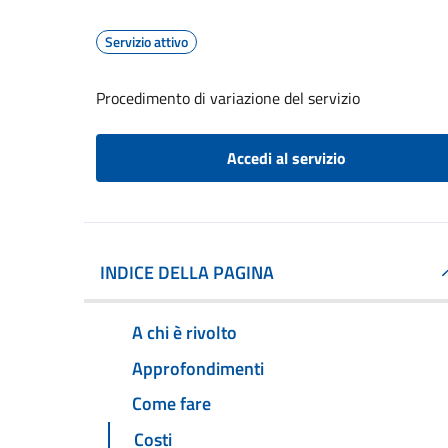
Servizio attivo
Procedimento di variazione del servizio
Accedi al servizio
INDICE DELLA PAGINA
A chi è rivolto
Approfondimenti
Come fare
Costi