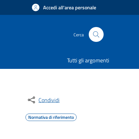
Accedi all'area personale
Cerca
Tutti gli argomenti
Condividi
Normativa di riferimento