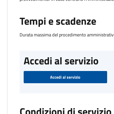
Tempi e scadenze
Durata massima del procedimento amministrativo
Accedi al servizio
Accedi al servizio
Condizioni di servizio