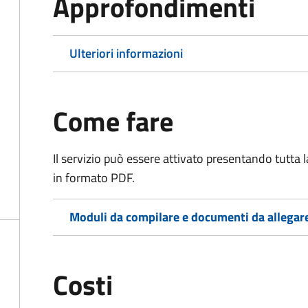
Approfondimenti
Ulteriori informazioni
Come fare
Il servizio può essere attivato presentando tutta
in formato PDF.
Moduli da compilare e documenti da allegar
Costi