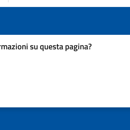
rmazioni su questa pagina?