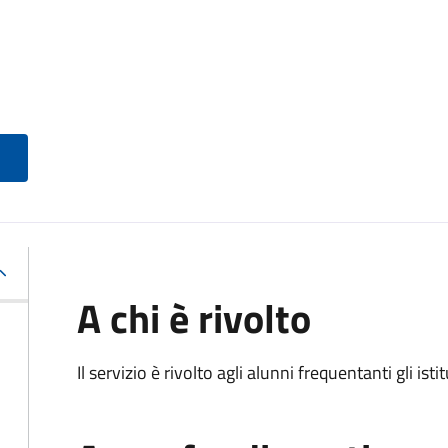
A chi è rivolto
Il servizio è rivolto agli alunni frequentanti gli isti