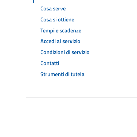
Cosa serve
Cosa si ottiene
Tempi e scadenze
Accedi al servizio
Condizioni di servizio
Contatti
Strumenti di tutela