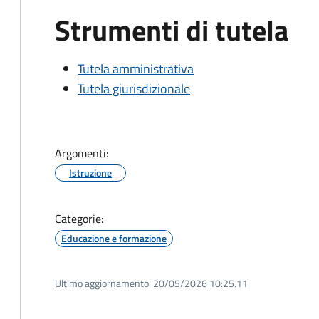
Strumenti di tutela
Tutela amministrativa
Tutela giurisdizionale
Argomenti:
Istruzione
Categorie:
Educazione e formazione
Ultimo aggiornamento:
20/05/2026 10:25.11