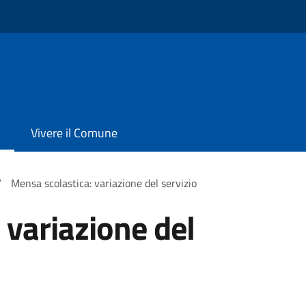
Vivere il Comune
/
Mensa scolastica: variazione del servizio
 variazione del