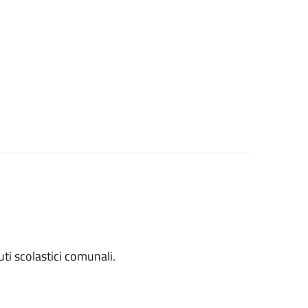
tuti scolastici comunali.