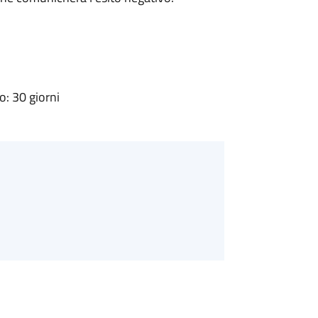
: 30 giorni