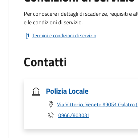
Per conoscere i dettagli di scadenze, requisiti e al
e le condizioni di servizio.
Termini e condizioni di servizio
Contatti
Polizia Locale
Via Vittorio, Veneto 89054 Galatro 
0966/903031