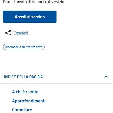
Procedimento di rinuncia al servizio
Accedi al servizio
Condividi
Normativa di riferimento
INDICE DELLA PAGINA
A chi è rivolto
Approfondimenti
Come fare