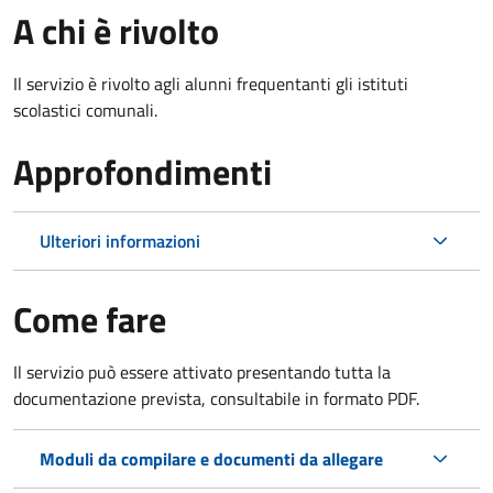
A chi è rivolto
Il servizio è rivolto agli alunni frequentanti gli istituti
scolastici comunali.
Approfondimenti
Ulteriori informazioni
Come fare
Il servizio può essere attivato presentando tutta la
documentazione prevista, consultabile in formato PDF.
Moduli da compilare e documenti da allegare