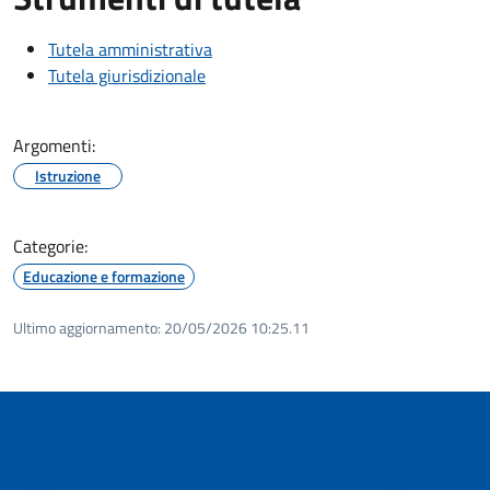
Tutela amministrativa
Tutela giurisdizionale
Argomenti:
Istruzione
Categorie:
Educazione e formazione
Ultimo aggiornamento:
20/05/2026 10:25.11