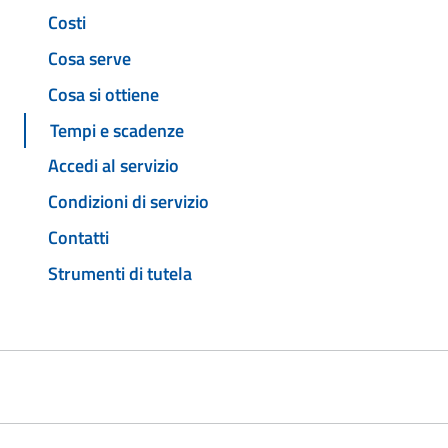
Costi
Cosa serve
Cosa si ottiene
Tempi e scadenze
Accedi al servizio
Condizioni di servizio
Contatti
Strumenti di tutela