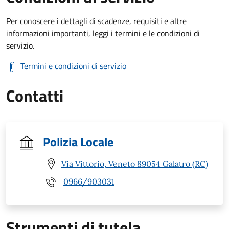
Per conoscere i dettagli di scadenze, requisiti e altre
informazioni importanti, leggi i termini e le condizioni di
servizio.
Termini e condizioni di servizio
Contatti
Polizia Locale
Via Vittorio, Veneto 89054 Galatro (RC)
0966/903031
Strumenti di tutela