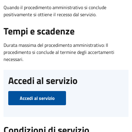
Quando il procedimento amministrativo si conclude
positivamente si ottiene il recesso dal servizio.
Tempi e scadenze
Durata massima del procedimento amministrativo: Il
procedimento si conclude al termine degli accertamenti
necessari.
Accedi al servizio
Accedi al servizio
Condizioni di servizio