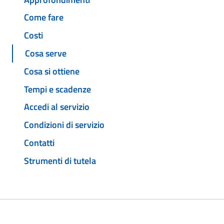
Come fare
Costi
Cosa serve
Cosa si ottiene
Tempi e scadenze
Accedi al servizio
Condizioni di servizio
Contatti
Strumenti di tutela