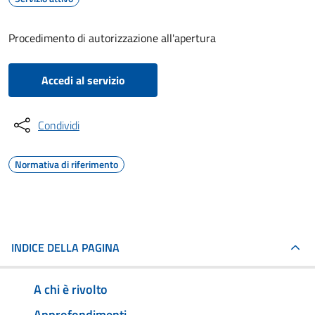
Procedimento di autorizzazione all'apertura
Accedi al servizio
Condividi
Normativa di riferimento
INDICE DELLA PAGINA
A chi è rivolto
Approfondimenti