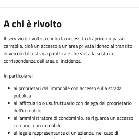
A chi è rivolto
Il servizio è rivolto a chi ha la necessità di aprire un passo
carrabile, cioè un accesso a un'area privata idoneo al transito
di veicoli dalla strada pubblica e che vieta la sosta in
corrispondenza dell'area di incidenza.
In particolare:
ai proprietari dell'immobile con accesso sulla strada
pubblica
all'affittuario o usufruttuario con delega del proprietario
dell'immobile
all'amministratore di condominio, se riguarda un accesso
comune a un immobile
al legale rappresentante di un'azienda, nel caso di