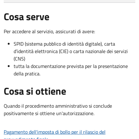
Cosa serve
Per accedere al servizio, assicurati di avere:
SPID (sistema pubblico di identità digitale), carta
d’identità elettronica (CIE) o carta nazionale dei servizi
(CNS)
tutta la documentazione prevista per la presentazione
della pratica.
Cosa si ottiene
Quando il procedimento amministrativo si conclude
positivamente si ottiene un'autorizzazione.
Pagamento dell'imposta di bollo per il rilascio del