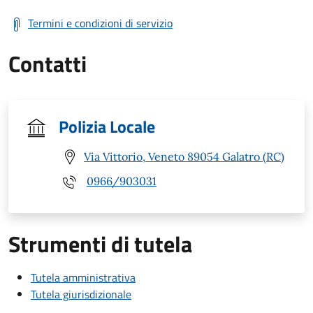
Termini e condizioni di servizio
Contatti
Polizia Locale
Via Vittorio, Veneto 89054 Galatro (RC)
0966/903031
Strumenti di tutela
Tutela amministrativa
Tutela giurisdizionale