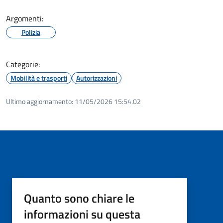
Argomenti:
Polizia
Categorie:
Mobilità e trasporti
Autorizzazioni
Ultimo aggiornamento:
11/05/2026 15:54.02
Quanto sono chiare le
informazioni su questa