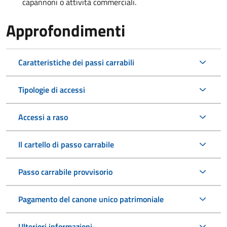
capannoni o attività commerciali.
Approfondimenti
Caratteristiche dei passi carrabili
Tipologie di accessi
Accessi a raso
Il cartello di passo carrabile
Passo carrabile provvisorio
Pagamento del canone unico patrimoniale
Ulteriori informazioni