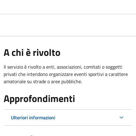
A chi è rivolto
Il servizio è rivolto a enti, associazioni, comitati o soggetti
privati che intendono organizzare eventi sportivi a carattere
amatoriale su strade o aree pubbliche.
Approfondimenti
Ulteriori informazioni