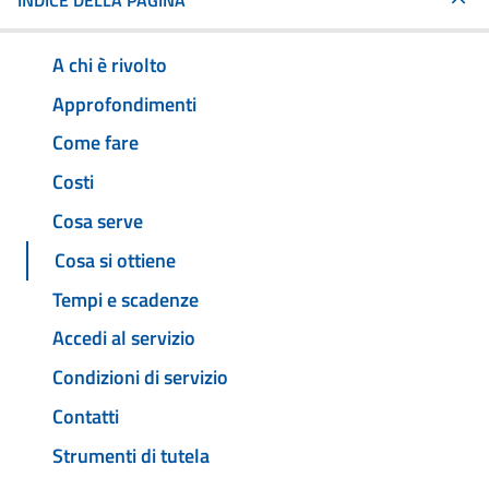
INDICE DELLA PAGINA
A chi è rivolto
Approfondimenti
Come fare
Costi
Cosa serve
Cosa si ottiene
Tempi e scadenze
Accedi al servizio
Condizioni di servizio
Contatti
Strumenti di tutela