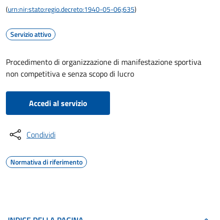
(
urn:nir:stato:regio.decreto:1940-05-06;635
)
Servizio attivo
Procedimento di organizzazione di manifestazione sportiva
non competitiva e senza scopo di lucro
Accedi al servizio
Condividi
Normativa di riferimento