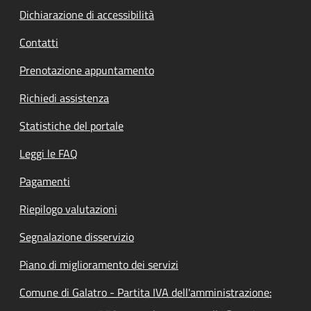
Dichiarazione di accessibilità
Contatti
Prenotazione appuntamento
Richiedi assistenza
Statistiche del portale
Leggi le FAQ
Pagamenti
Riepilogo valutazioni
Segnalazione disservizio
Piano di miglioramento dei servizi
Comune di Galatro - Partita IVA dell'amministrazione: