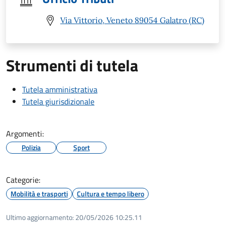
Via Vittorio, Veneto 89054 Galatro (RC)
Strumenti di tutela
Tutela amministrativa
Tutela giurisdizionale
Argomenti:
Polizia
Sport
Categorie:
Mobilità e trasporti
Cultura e tempo libero
Ultimo aggiornamento:
20/05/2026 10:25.11