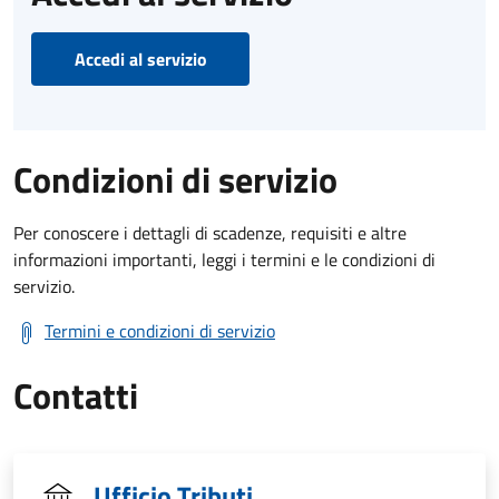
Accedi al servizio
Condizioni di servizio
Per conoscere i dettagli di scadenze, requisiti e altre
informazioni importanti, leggi i termini e le condizioni di
servizio.
Termini e condizioni di servizio
Contatti
Ufficio Tributi