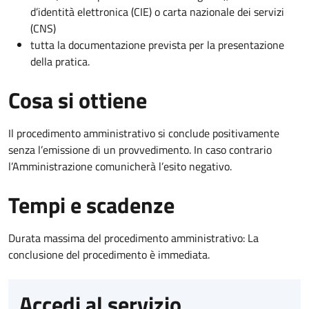
d’identità elettronica (CIE) o carta nazionale dei servizi
(CNS)
tutta la documentazione prevista per la presentazione
della pratica.
Cosa si ottiene
Il procedimento amministrativo si conclude positivamente
senza l’emissione di un provvedimento. In caso contrario
l’Amministrazione comunicherà l’esito negativo.
Tempi e scadenze
Durata massima del procedimento amministrativo: La
conclusione del procedimento è immediata.
Accedi al servizio