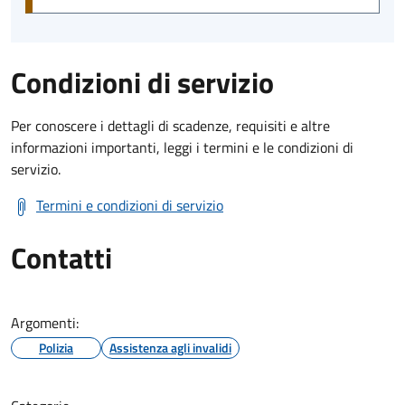
Condizioni di servizio
Per conoscere i dettagli di scadenze, requisiti e altre
informazioni importanti, leggi i termini e le condizioni di
servizio.
Termini e condizioni di servizio
Contatti
Argomenti:
Polizia
Assistenza agli invalidi