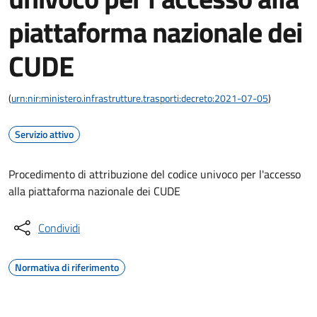
piattaforma nazionale dei
CUDE
(
urn:nir:ministero.infrastrutture.trasporti:decreto:2021-07-05
)
Servizio attivo
Procedimento di attribuzione del codice univoco per l'accesso
alla piattaforma nazionale dei CUDE
Condividi
Normativa di riferimento