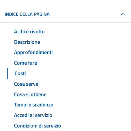
INDICE DELLA PAGINA
A chi è rivolto
Descrizione
Approfondimenti
Come fare
Costi
Cosa serve
Cosa si ottiene
Tempi e scadenze
Accedi al servizio
Condizioni di servizio