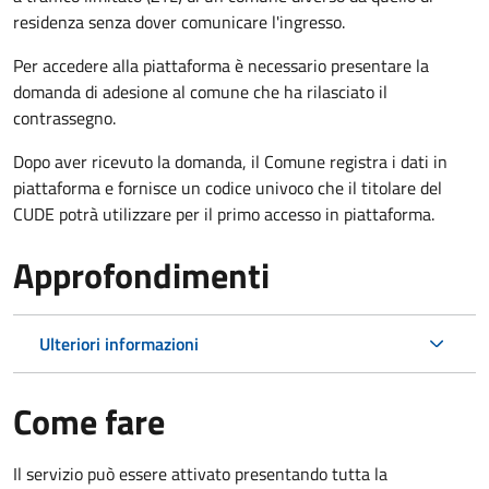
residenza senza dover comunicare l'ingresso.
Per accedere alla piattaforma è necessario presentare la
domanda di adesione al comune che ha rilasciato il
contrassegno.
Dopo aver ricevuto la domanda, il Comune registra i dati in
piattaforma e fornisce un codice univoco che il titolare del
CUDE potrà utilizzare per il primo accesso in piattaforma.
Approfondimenti
Ulteriori informazioni
Come fare
Il servizio può essere attivato presentando tutta la