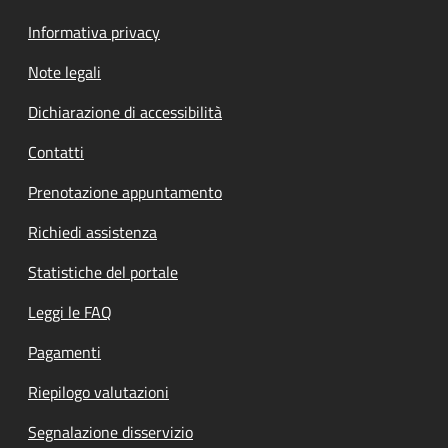
Informativa privacy
Note legali
Dichiarazione di accessibilità
Contatti
Prenotazione appuntamento
Richiedi assistenza
Statistiche del portale
Leggi le FAQ
Pagamenti
Riepilogo valutazioni
Segnalazione disservizio