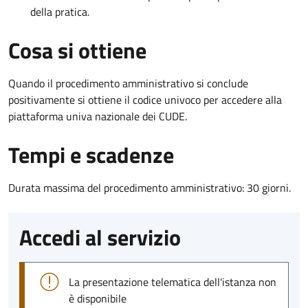
della pratica.
Cosa si ottiene
Quando il procedimento amministrativo si conclude
positivamente si ottiene il codice univoco per accedere alla
piattaforma univa nazionale dei CUDE.
Tempi e scadenze
Durata massima del procedimento amministrativo: 30 giorni.
Accedi al servizio
La presentazione telematica dell'istanza non
è disponibile