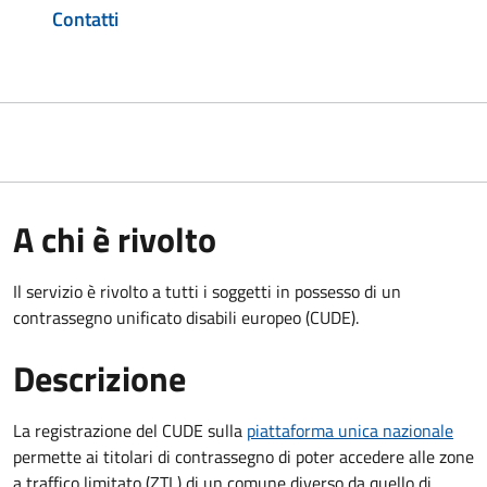
Contatti
A chi è rivolto
Il servizio è rivolto a tutti i soggetti in possesso di un
contrassegno unificato disabili europeo (CUDE).
Descrizione
La registrazione del CUDE sulla
piattaforma unica nazionale
permette ai titolari di contrassegno di poter accedere alle zone
a traffico limitato (ZTL) di un comune diverso da quello di