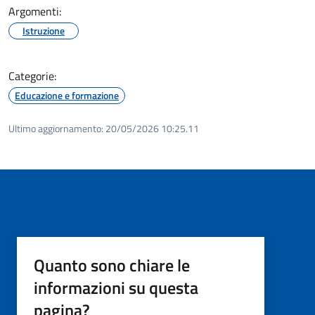
Argomenti:
Istruzione
Categorie:
Educazione e formazione
Ultimo aggiornamento:
20/05/2026 10:25.11
Quanto sono chiare le
informazioni su questa
pagina?