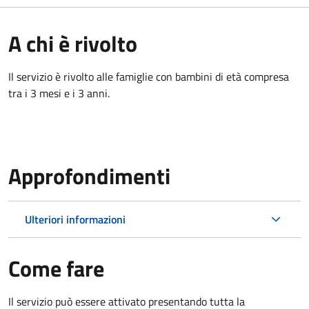
A chi è rivolto
Il servizio è rivolto alle famiglie con bambini di età compresa
tra i 3 mesi e i 3 anni.
Approfondimenti
Ulteriori informazioni
Come fare
Il servizio può essere attivato presentando tutta la