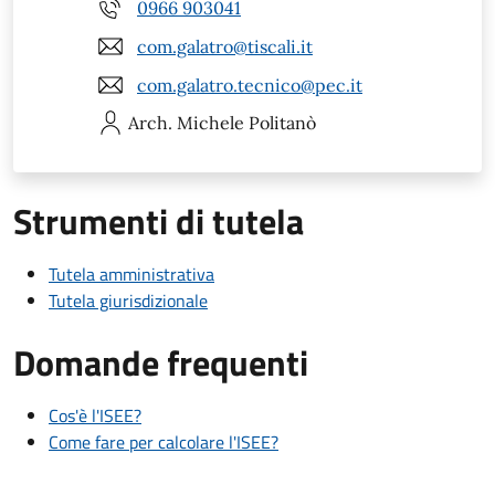
0966 903041
com.galatro@tiscali.it
com.galatro.tecnico@pec.it
Arch. Michele
Politanò
Strumenti di tutela
Tutela amministrativa
Tutela giurisdizionale
Domande frequenti
Cos'è l'ISEE?
Come fare per calcolare l'ISEE?