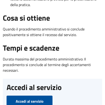
della pratica.
Cosa si ottiene
Quando il procedimento amministrativo si conclude
positivamente si ottiene il recesso dal servizio.
Tempi e scadenze
Durata massima del procedimento amministrativo: Il
procedimento si conclude al termine degli accertamenti
necessari.
Accedi al servizio
Accedi al servizio