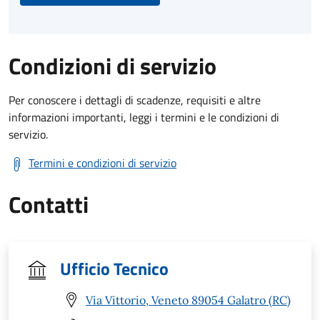
Condizioni di servizio
Per conoscere i dettagli di scadenze, requisiti e altre
informazioni importanti, leggi i termini e le condizioni di
servizio.
Termini e condizioni di servizio
Contatti
Ufficio Tecnico
Via Vittorio, Veneto 89054 Galatro (RC)