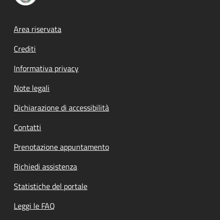
Footer menu
Area riservata
Crediti
Informativa privacy
Note legali
Dichiarazione di accessibilità
Contatti
Prenotazione appuntamento
Richiedi assistenza
Statistiche del portale
Leggi le FAQ