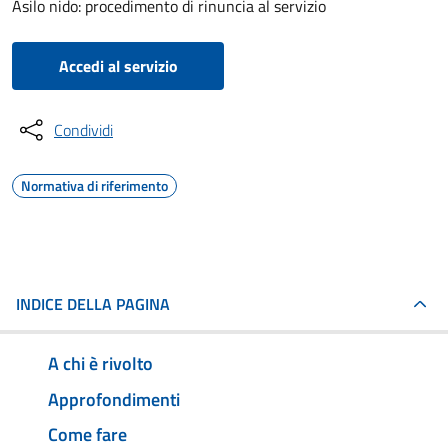
Asilo nido: procedimento di rinuncia al servizio
Accedi al servizio
Condividi
Normativa di riferimento
INDICE DELLA PAGINA
A chi è rivolto
Approfondimenti
Come fare