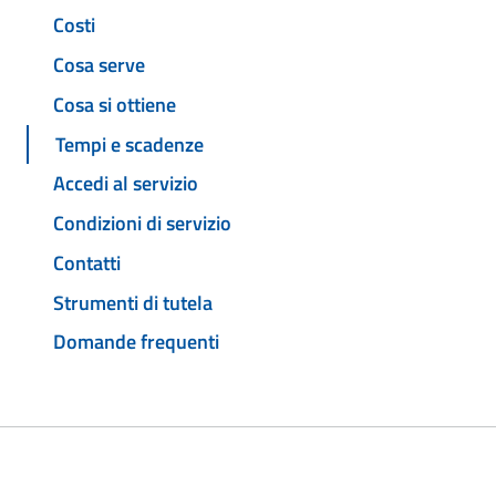
Costi
Cosa serve
Cosa si ottiene
Tempi e scadenze
Accedi al servizio
Condizioni di servizio
Contatti
Strumenti di tutela
Domande frequenti