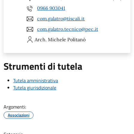
0966 903041
com.galatro@tiscali.it
com.galatro.tecnico@pec.it
Arch. Michele
Politanò
Strumenti di tutela
Tutela amministrativa
Tutela giurisdizionale
Argomenti:
Associazioni