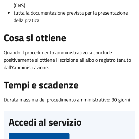
(CNS)
tutta la documentazione prevista per la presentazione
della pratica.
Cosa si ottiene
Quando il procedimento amministrativo si conclude
positivamente si ottiene l'iscrizione all'albo o registro tenuto
dall'Amministrazione.
Tempi e scadenze
Durata massima del procedimento amministrativo: 30 giorni
Accedi al servizio