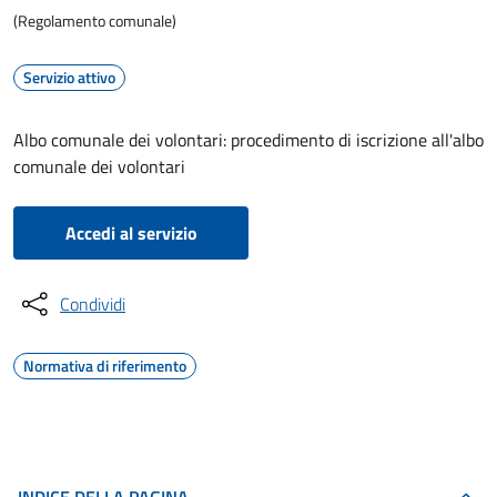
(Regolamento comunale)
Servizio attivo
Albo comunale dei volontari: procedimento di iscrizione all'albo
comunale dei volontari
Accedi al servizio
Condividi
Normativa di riferimento