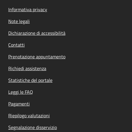
Informativa privacy
Note legali
Dichiarazione di accessibilità
Contatti
Prenotazione appuntamento
Richiedi assistenza
Statistiche del portale
Leggi le FAQ
Pagamenti
Riepilogo valutazioni
Segnalazione disservizio