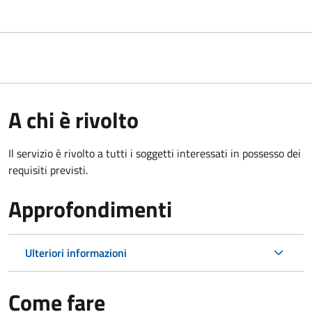
A chi è rivolto
Il servizio è rivolto a tutti i soggetti interessati in possesso dei
requisiti previsti.
Approfondimenti
Ulteriori informazioni
Come fare