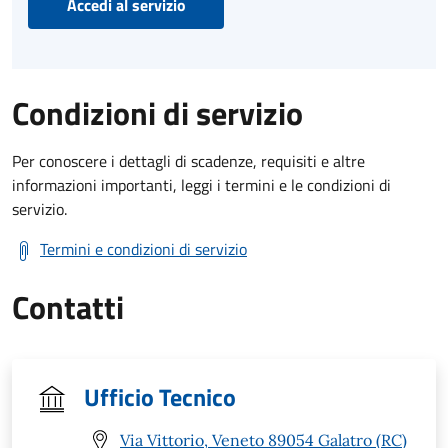
Accedi al servizio
Condizioni di servizio
Per conoscere i dettagli di scadenze, requisiti e altre
informazioni importanti, leggi i termini e le condizioni di
servizio.
Termini e condizioni di servizio
Contatti
Ufficio Tecnico
Via Vittorio, Veneto 89054 Galatro (RC)