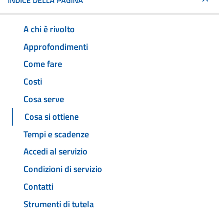
INDICE DELLA PAGINA
A chi è rivolto
Approfondimenti
Come fare
Costi
Cosa serve
Cosa si ottiene
Tempi e scadenze
Accedi al servizio
Condizioni di servizio
Contatti
Strumenti di tutela