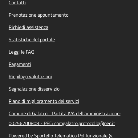
Contatti
Prenotazione appuntamento
Richiedi assistenza
Statistiche del portale
Leggi le FAQ
Pagamenti
Riepilogo valutazioni
Segnalazione disservizio
Piano di miglioramento dei servizi
Comune di Galatro - Partita IVA dell'amministrazione:
00256700808 - PEC: comgalatro.protocollo@pec.it
Powered by Sportello Telematico Polifunzionale (v.