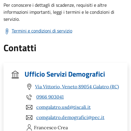
Per conoscere i dettagli di scadenze, requisiti e altre
informazioni importanti, leggi i termini e le condizioni di
servizio.
Termini e condizioni di servizio
Contatti
Ufficio Servizi Demografici
Via Vittorio, Veneto 89054 Galatro (RC)
0966 903041
comgalatro.usd@tiscali.it
comgalatro.demografici@pec.it
Francesco
Crea