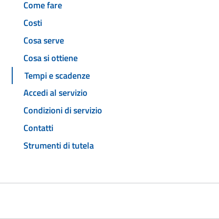
Come fare
Costi
Cosa serve
Cosa si ottiene
Tempi e scadenze
Accedi al servizio
Condizioni di servizio
Contatti
Strumenti di tutela