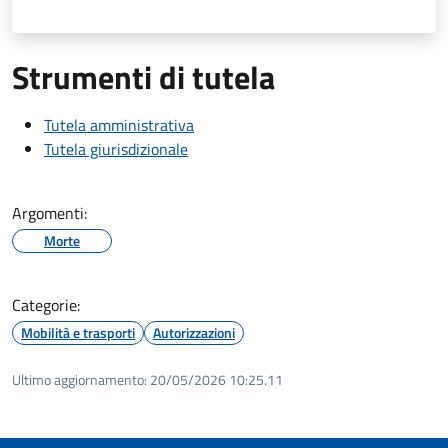
Strumenti di tutela
Tutela amministrativa
Tutela giurisdizionale
Argomenti:
Morte
Categorie:
Mobilità e trasporti
Autorizzazioni
Ultimo aggiornamento:
20/05/2026 10:25.11