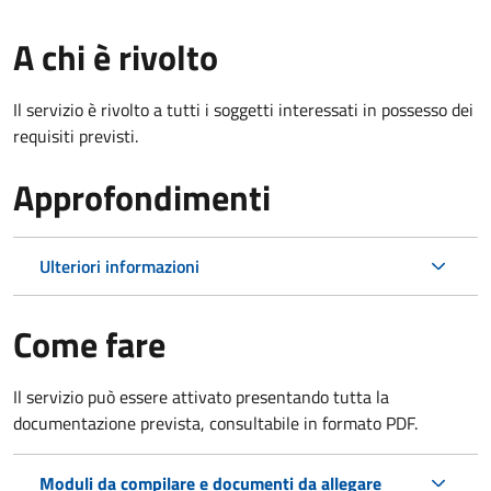
A chi è rivolto
Il servizio è rivolto a tutti i soggetti interessati in possesso dei
requisiti previsti.
Approfondimenti
Ulteriori informazioni
Come fare
Il servizio può essere attivato presentando tutta la
documentazione prevista, consultabile in formato PDF.
Moduli da compilare e documenti da allegare