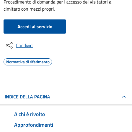
Procedimento di domanda per l'accesso dei visitatori al
cimitero con mezzi propri.
Accedi al servizio
Condividi
Normativa di riferimento
INDICE DELLA PAGINA
A chi è rivolto
Approfondimenti