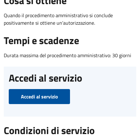
Cosa si ottiene
Quando il procedimento amministrativo si conclude
positivamente si ottiene un'autorizzazione.
Tempi e scadenze
Durata massima del procedimento amministrativo: 30 giorni
Accedi al servizio
Accedi al servizio
Condizioni di servizio