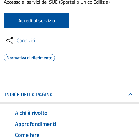
Accesso ai servizi del SUE (Sportello Unico Edilizia)
Accedi al servizio
Condividi
Normativa di riferimento
INDICE DELLA PAGINA
A chi è rivolto
Approfondimenti
Come fare