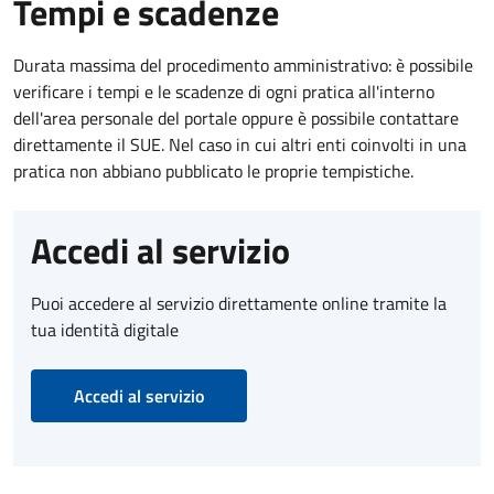
Tempi e scadenze
Durata massima del procedimento amministrativo: è possibile
verificare i tempi e le scadenze di ogni pratica all'interno
dell'area personale del portale oppure è possibile contattare
direttamente il SUE. Nel caso in cui altri enti coinvolti in una
pratica non abbiano pubblicato le proprie tempistiche.
Accedi al servizio
Puoi accedere al servizio direttamente online tramite la
tua identità digitale
Accedi al servizio