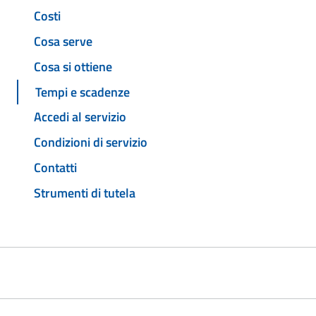
Costi
Cosa serve
Cosa si ottiene
Tempi e scadenze
Accedi al servizio
Condizioni di servizio
Contatti
Strumenti di tutela