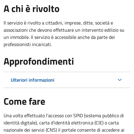
A chi è rivolto
Il servizio è rivolto a cittadini, imprese, ditte, società e
associazioni che devono effettuare un intervento edilizio su
un immobile. Il servizio è accessibile anche da parte dei
professionisti incaricati.
Approfondimenti
Ulteriori informazioni
Come fare
Una volta effettuato l'accesso con SPID (sistema pubblico di
identità digitale), carta d’identità elettronica (CIE) o carta
nazionale dei servizi (CNS) il portale consente di accedere ai