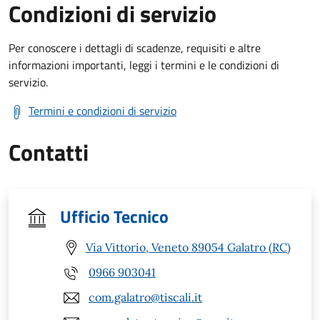
Condizioni di servizio
Per conoscere i dettagli di scadenze, requisiti e altre
informazioni importanti, leggi i termini e le condizioni di
servizio.
Termini e condizioni di servizio
Contatti
Ufficio Tecnico
Via Vittorio, Veneto 89054 Galatro (RC)
0966 903041
com.galatro@tiscali.it