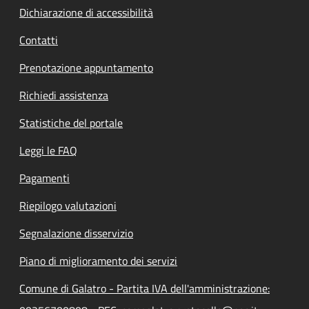
Dichiarazione di accessibilità
Contatti
Prenotazione appuntamento
Richiedi assistenza
Statistiche del portale
Leggi le FAQ
Pagamenti
Riepilogo valutazioni
Segnalazione disservizio
Piano di miglioramento dei servizi
Comune di Galatro - Partita IVA dell'amministrazione: