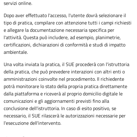
servizi online.
Dopo aver effettuato l'accesso, l'utente dovrà selezionare il
tipo di pratica, compilare con attenzione tutti i campi richiesti
e allegare la documentazione necessaria specifica per
l'attività. Questa può includere, ad esempio, planimetrie,
certificazioni, dichiarazioni di conformità e studi di impatto
ambientale.
Una volta inviata la pratica, il SUE procederà con l'istruttoria
della pratica, che può prevedere interazioni con altri enti o
amministrazioni coinvolte nel procedimento. Il richiedente
potrà monitorare lo stato della propria pratica direttamente
dalla piattaforma e riceverà al proprio domicilio digitale le
comunicazioni e gli aggiornamenti previsti fino alla
conclusione dell'istruttoria. In caso di esito positivo, se
necessario, il SUE rilascerà le autorizzazioni necessarie per
l'esecuzione dell'intervento.