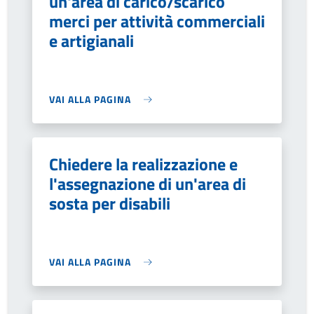
un'area di carico/scarico
merci per attività commerciali
e artigianali
VAI ALLA PAGINA
Chiedere la realizzazione e
l'assegnazione di un'area di
sosta per disabili
VAI ALLA PAGINA