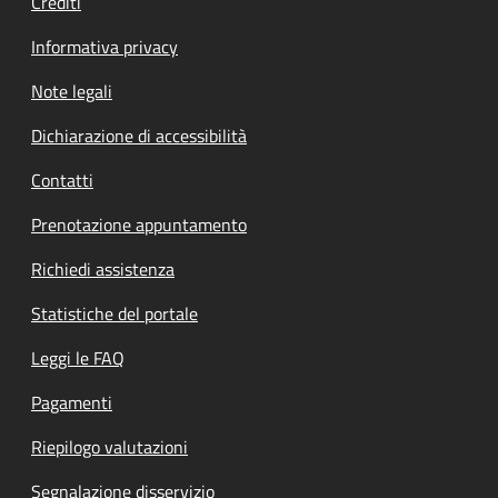
Crediti
Informativa privacy
Note legali
Dichiarazione di accessibilità
Contatti
Prenotazione appuntamento
Richiedi assistenza
Statistiche del portale
Leggi le FAQ
Pagamenti
Riepilogo valutazioni
Segnalazione disservizio