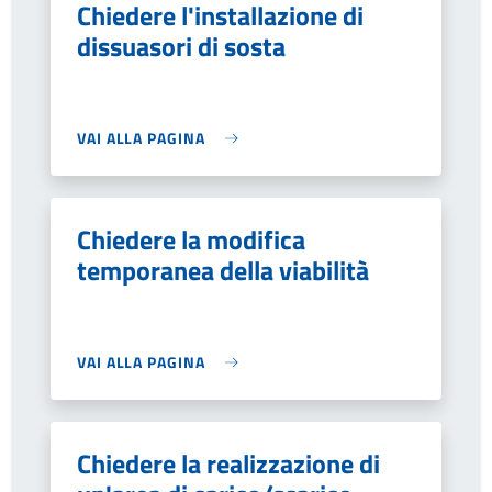
Chiedere l'installazione di
dissuasori di sosta
VAI ALLA PAGINA
Chiedere la modifica
temporanea della viabilità
VAI ALLA PAGINA
Chiedere la realizzazione di